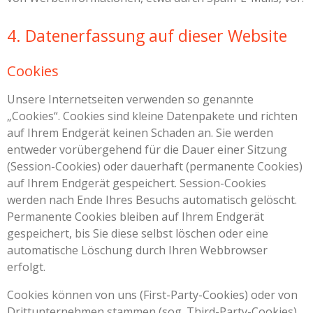
4. Datenerfassung auf dieser Website
Cookies
Unsere Internetseiten verwenden so genannte
„Cookies“. Cookies sind kleine Datenpakete und richten
auf Ihrem Endgerät keinen Schaden an. Sie werden
entweder vorübergehend für die Dauer einer Sitzung
(Session-Cookies) oder dauerhaft (permanente Cookies)
auf Ihrem Endgerät gespeichert. Session-Cookies
werden nach Ende Ihres Besuchs automatisch gelöscht.
Permanente Cookies bleiben auf Ihrem Endgerät
gespeichert, bis Sie diese selbst löschen oder eine
automatische Löschung durch Ihren Webbrowser
erfolgt.
Cookies können von uns (First-Party-Cookies) oder von
Drittunternehmen stammen (sog. Third-Party-Cookies).