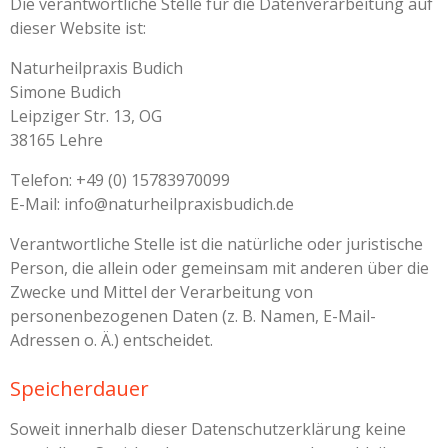
Die verantwortliche Stelle für die Datenverarbeitung auf
dieser Website ist:
Naturheilpraxis Budich
Simone Budich
Leipziger Str. 13, OG
38165 Lehre
Telefon: +49 (0) 15783970099
E-Mail: info@naturheilpraxisbudich.de
Verantwortliche Stelle ist die natürliche oder juristische
Person, die allein oder gemeinsam mit anderen über die
Zwecke und Mittel der Verarbeitung von
personenbezogenen Daten (z. B. Namen, E-Mail-
Adressen o. Ä.) entscheidet.
Speicherdauer
Soweit innerhalb dieser Datenschutzerklärung keine