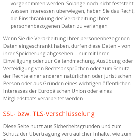
vorgenommen werden. Solange noch nicht feststeht,
wessen Interessen überwiegen, haben Sie das Recht,
die Einschränkung der Verarbeitung Ihrer
personenbezogenen Daten zu verlangen.
Wenn Sie die Verarbeitung Ihrer personenbezogenen
Daten eingeschränkt haben, dürfen diese Daten – von
ihrer Speicherung abgesehen – nur mit Ihrer
Einwilligung oder zur Geltendmachung, Ausübung oder
Verteidigung von Rechtsansprüchen oder zum Schutz
der Rechte einer anderen natürlichen oder juristischen
Person oder aus Gründen eines wichtigen öffentlichen
Interesses der Europäischen Union oder eines
Mitgliedstaats verarbeitet werden.
SSL- bzw. TLS-Verschlüsselung
Diese Seite nutzt aus Sicherheitsgründen und zum
Schutz der Übertragung vertraulicher Inhalte, wie zum