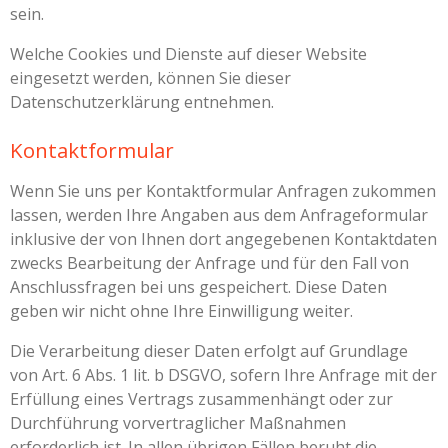
sein.
Welche Cookies und Dienste auf dieser Website
eingesetzt werden, können Sie dieser
Datenschutzerklärung entnehmen.
Kontaktformular
Wenn Sie uns per Kontaktformular Anfragen zukommen
lassen, werden Ihre Angaben aus dem Anfrageformular
inklusive der von Ihnen dort angegebenen Kontaktdaten
zwecks Bearbeitung der Anfrage und für den Fall von
Anschlussfragen bei uns gespeichert. Diese Daten
geben wir nicht ohne Ihre Einwilligung weiter.
Die Verarbeitung dieser Daten erfolgt auf Grundlage
von Art. 6 Abs. 1 lit. b DSGVO, sofern Ihre Anfrage mit der
Erfüllung eines Vertrags zusammenhängt oder zur
Durchführung vorvertraglicher Maßnahmen
erforderlich ist. In allen übrigen Fällen beruht die