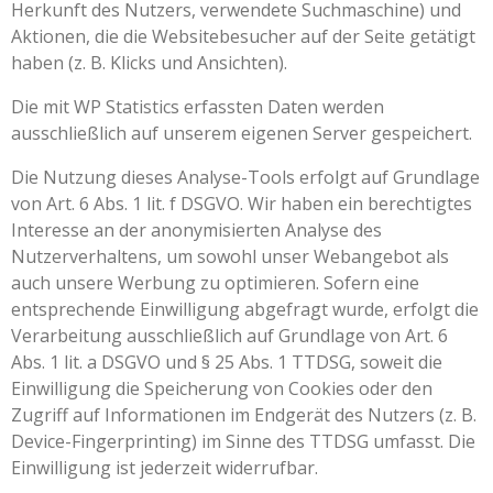
Herkunft des Nutzers, verwendete Suchmaschine) und
Aktionen, die die Websitebesucher auf der Seite getätigt
haben (z. B. Klicks und Ansichten).
Die mit WP Statistics erfassten Daten werden
ausschließlich auf unserem eigenen Server gespeichert.
Die Nutzung dieses Analyse-Tools erfolgt auf Grundlage
von Art. 6 Abs. 1 lit. f DSGVO. Wir haben ein berechtigtes
Interesse an der anonymisierten Analyse des
Nutzerverhaltens, um sowohl unser Webangebot als
auch unsere Werbung zu optimieren. Sofern eine
entsprechende Einwilligung abgefragt wurde, erfolgt die
Verarbeitung ausschließlich auf Grundlage von Art. 6
Abs. 1 lit. a DSGVO und § 25 Abs. 1 TTDSG, soweit die
Einwilligung die Speicherung von Cookies oder den
Zugriff auf Informationen im Endgerät des Nutzers (z. B.
Device-Fingerprinting) im Sinne des TTDSG umfasst. Die
Einwilligung ist jederzeit widerrufbar.