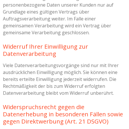
personenbezogene Daten unserer Kunden nur auf
Grundlage eines gültigen Vertrags über
Auftragsverarbeitung weiter. Im Falle einer
gemeinsamen Verarbeitung wird ein Vertrag über
gemeinsame Verarbeitung geschlossen.
Widerruf Ihrer Einwilligung zur
Datenverarbeitung
Viele Datenverarbeitungsvorgänge sind nur mit Ihrer
ausdrücklichen Einwilligung möglich. Sie können eine
bereits erteilte Einwilligung jederzeit widerrufen. Die
Rechtmäßigkeit der bis zum Widerruf erfolgten
Datenverarbeitung bleibt vom Widerruf unberührt.
Widerspruchsrecht gegen die
Datenerhebung in besonderen Fällen sowie
gegen Direktwerbung (Art. 21 DSGVO)