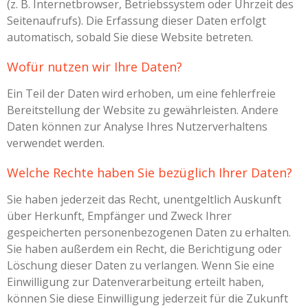
(z. B. Internetbrowser, Betriebssystem oder Uhrzeit des
Seitenaufrufs). Die Erfassung dieser Daten erfolgt
automatisch, sobald Sie diese Website betreten.
Wofür nutzen wir Ihre Daten?
Ein Teil der Daten wird erhoben, um eine fehlerfreie
Bereitstellung der Website zu gewährleisten. Andere
Daten können zur Analyse Ihres Nutzerverhaltens
verwendet werden.
Welche Rechte haben Sie bezüglich Ihrer Daten?
Sie haben jederzeit das Recht, unentgeltlich Auskunft
über Herkunft, Empfänger und Zweck Ihrer
gespeicherten personenbezogenen Daten zu erhalten.
Sie haben außerdem ein Recht, die Berichtigung oder
Löschung dieser Daten zu verlangen. Wenn Sie eine
Einwilligung zur Datenverarbeitung erteilt haben,
können Sie diese Einwilligung jederzeit für die Zukunft