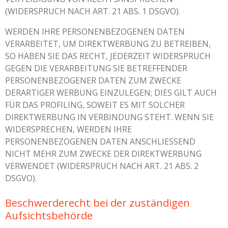
(WIDERSPRUCH NACH ART. 21 ABS. 1 DSGVO).
WERDEN IHRE PERSONENBEZOGENEN DATEN
VERARBEITET, UM DIREKTWERBUNG ZU BETREIBEN,
SO HABEN SIE DAS RECHT, JEDERZEIT WIDERSPRUCH
GEGEN DIE VERARBEITUNG SIE BETREFFENDER
PERSONENBEZOGENER DATEN ZUM ZWECKE
DERARTIGER WERBUNG EINZULEGEN; DIES GILT AUCH
FÜR DAS PROFILING, SOWEIT ES MIT SOLCHER
DIREKTWERBUNG IN VERBINDUNG STEHT. WENN SIE
WIDERSPRECHEN, WERDEN IHRE
PERSONENBEZOGENEN DATEN ANSCHLIESSEND
NICHT MEHR ZUM ZWECKE DER DIREKTWERBUNG
VERWENDET (WIDERSPRUCH NACH ART. 21 ABS. 2
DSGVO).
Beschwerde­recht bei der zuständigen
Aufsichts­behörde