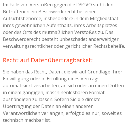
Im Falle von Verstößen gegen die DSGVO steht den
Betroffenen ein Beschwerderecht bei einer
Aufsichtsbehörde, insbesondere in dem Mitgliedstaat
ihres gewöhnlichen Aufenthalts, ihres Arbeitsplatzes
oder des Orts des mutmaßlichen Verstoßes zu. Das
Beschwerderecht besteht unbeschadet anderweitiger
verwaltungsrechtlicher oder gerichtlicher Rechtsbehelfe.
Recht auf Daten­übertrag­barkeit
Sie haben das Recht, Daten, die wir auf Grundlage Ihrer
Einwilligung oder in Erfüllung eines Vertrags
automatisiert verarbeiten, an sich oder an einen Dritten
in einem gängigen, maschinenlesbaren Format
aushändigen zu lassen. Sofern Sie die direkte
Übertragung der Daten an einen anderen
Verantwortlichen verlangen, erfolgt dies nur, soweit es
technisch machbar ist.