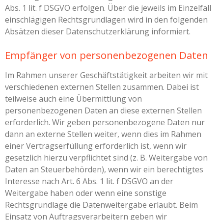
Abs. 1 lit. f DSGVO erfolgen. Über die jeweils im Einzelfall
einschlägigen Rechtsgrundlagen wird in den folgenden
Absätzen dieser Datenschutzerklärung informiert.
Empfänger von personenbezogenen Daten
Im Rahmen unserer Geschäftstätigkeit arbeiten wir mit
verschiedenen externen Stellen zusammen. Dabei ist
teilweise auch eine Übermittlung von
personenbezogenen Daten an diese externen Stellen
erforderlich. Wir geben personenbezogene Daten nur
dann an externe Stellen weiter, wenn dies im Rahmen
einer Vertragserfüllung erforderlich ist, wenn wir
gesetzlich hierzu verpflichtet sind (z. B. Weitergabe von
Daten an Steuerbehörden), wenn wir ein berechtigtes
Interesse nach Art. 6 Abs. 1 lit. f DSGVO an der
Weitergabe haben oder wenn eine sonstige
Rechtsgrundlage die Datenweitergabe erlaubt. Beim
Einsatz von Auftragsverarbeitern geben wir