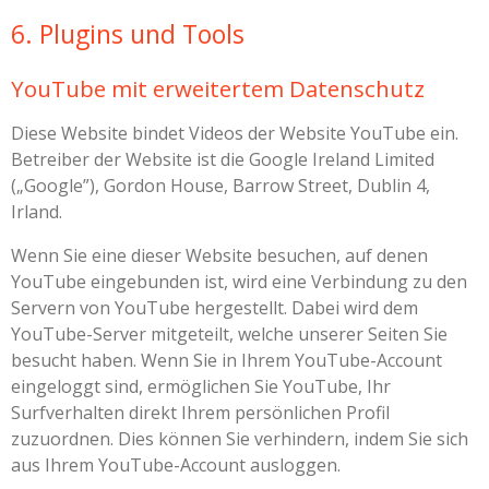
6. Plugins und Tools
YouTube mit erweitertem Datenschutz
Diese Website bindet Videos der Website YouTube ein.
Betreiber der Website ist die Google Ireland Limited
(„Google”), Gordon House, Barrow Street, Dublin 4,
Irland.
Wenn Sie eine dieser Website besuchen, auf denen
YouTube eingebunden ist, wird eine Verbindung zu den
Servern von YouTube hergestellt. Dabei wird dem
YouTube-Server mitgeteilt, welche unserer Seiten Sie
besucht haben. Wenn Sie in Ihrem YouTube-Account
eingeloggt sind, ermöglichen Sie YouTube, Ihr
Surfverhalten direkt Ihrem persönlichen Profil
zuzuordnen. Dies können Sie verhindern, indem Sie sich
aus Ihrem YouTube-Account ausloggen.