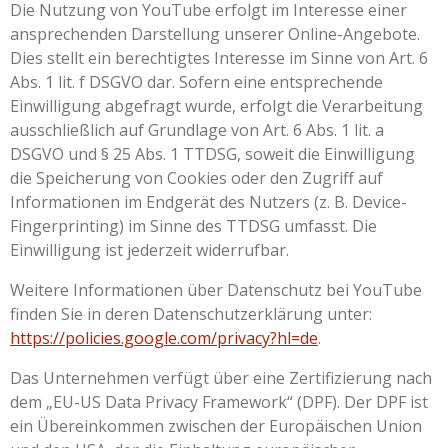
Die Nutzung von YouTube erfolgt im Interesse einer
ansprechenden Darstellung unserer Online-Angebote.
Dies stellt ein berechtigtes Interesse im Sinne von Art. 6
Abs. 1 lit. f DSGVO dar. Sofern eine entsprechende
Einwilligung abgefragt wurde, erfolgt die Verarbeitung
ausschließlich auf Grundlage von Art. 6 Abs. 1 lit. a
DSGVO und § 25 Abs. 1 TTDSG, soweit die Einwilligung
die Speicherung von Cookies oder den Zugriff auf
Informationen im Endgerät des Nutzers (z. B. Device-
Fingerprinting) im Sinne des TTDSG umfasst. Die
Einwilligung ist jederzeit widerrufbar.
Weitere Informationen über Datenschutz bei YouTube
finden Sie in deren Datenschutzerklärung unter:
https://policies.google.com/privacy?hl=de
.
Das Unternehmen verfügt über eine Zertifizierung nach
dem „EU-US Data Privacy Framework“ (DPF). Der DPF ist
ein Übereinkommen zwischen der Europäischen Union