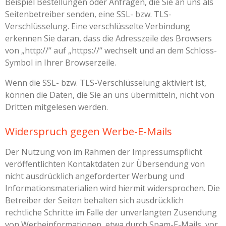
Beispiel Bestellungen oder Anfragen, die Sie an uns als
Seitenbetreiber senden, eine SSL- bzw. TLS-
Verschlüsselung. Eine verschlüsselte Verbindung
erkennen Sie daran, dass die Adresszeile des Browsers
von „http://“ auf „https://“ wechselt und an dem Schloss-
Symbol in Ihrer Browserzeile.
Wenn die SSL- bzw. TLS-Verschlüsselung aktiviert ist,
können die Daten, die Sie an uns übermitteln, nicht von
Dritten mitgelesen werden.
Widerspruch gegen Werbe-E-Mails
Der Nutzung von im Rahmen der Impressumspflicht
veröffentlichten Kontaktdaten zur Übersendung von
nicht ausdrücklich angeforderter Werbung und
Informationsmaterialien wird hiermit widersprochen. Die
Betreiber der Seiten behalten sich ausdrücklich
rechtliche Schritte im Falle der unverlangten Zusendung
von Werbeinformationen, etwa durch Spam-E-Mails, vor.