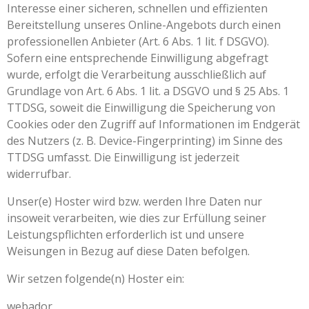
Interesse einer sicheren, schnellen und effizienten
Bereitstellung unseres Online-Angebots durch einen
professionellen Anbieter (Art. 6 Abs. 1 lit. f DSGVO).
Sofern eine entsprechende Einwilligung abgefragt
wurde, erfolgt die Verarbeitung ausschließlich auf
Grundlage von Art. 6 Abs. 1 lit. a DSGVO und § 25 Abs. 1
TTDSG, soweit die Einwilligung die Speicherung von
Cookies oder den Zugriff auf Informationen im Endgerät
des Nutzers (z. B. Device-Fingerprinting) im Sinne des
TTDSG umfasst. Die Einwilligung ist jederzeit
widerrufbar.
Unser(e) Hoster wird bzw. werden Ihre Daten nur
insoweit verarbeiten, wie dies zur Erfüllung seiner
Leistungspflichten erforderlich ist und unsere
Weisungen in Bezug auf diese Daten befolgen.
Wir setzen folgende(n) Hoster ein:
webador