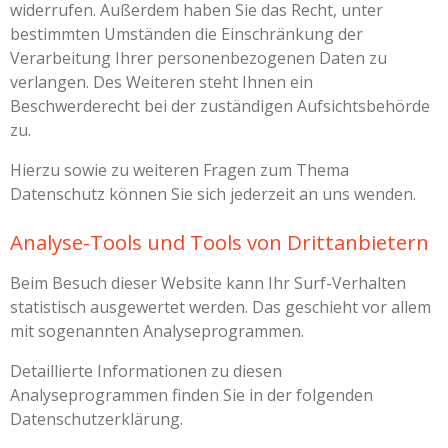
widerrufen. Außerdem haben Sie das Recht, unter
bestimmten Umständen die Einschränkung der
Verarbeitung Ihrer personenbezogenen Daten zu
verlangen. Des Weiteren steht Ihnen ein
Beschwerderecht bei der zuständigen Aufsichtsbehörde
zu.
Hierzu sowie zu weiteren Fragen zum Thema
Datenschutz können Sie sich jederzeit an uns wenden.
Analyse-Tools und Tools von Dritt­anbietern
Beim Besuch dieser Website kann Ihr Surf-Verhalten
statistisch ausgewertet werden. Das geschieht vor allem
mit sogenannten Analyseprogrammen.
Detaillierte Informationen zu diesen
Analyseprogrammen finden Sie in der folgenden
Datenschutzerklärung.