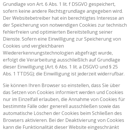
Grundlage von Art. 6 Abs. 1 lit. f DSGVO gespeichert,
sofern keine andere Rechtsgrundlage angegeben wird.
Der Websitebetreiber hat ein berechtigtes Interesse an
der Speicherung von notwendigen Cookies zur technisch
fehlerfreien und optimierten Bereitstellung seiner
Dienste. Sofern eine Einwilligung zur Speicherung von
Cookies und vergleichbaren
Wiedererkennungstechnologien abgefragt wurde,
erfolgt die Verarbeitung ausschließlich auf Grundlage
dieser Einwilligung (Art. 6 Abs. 1 lit. a DSGVO und § 25
Abs. 1 TTDSG); die Einwilligung ist jederzeit widerrufbar.
Sie können Ihren Browser so einstellen, dass Sie über
das Setzen von Cookies informiert werden und Cookies
nur im Einzelfall erlauben, die Annahme von Cookies für
bestimmte Fälle oder generell ausschließen sowie das
automatische Löschen der Cookies beim Schließen des
Browsers aktivieren. Bei der Deaktivierung von Cookies
kann die Funktionalität dieser Website eingeschränkt