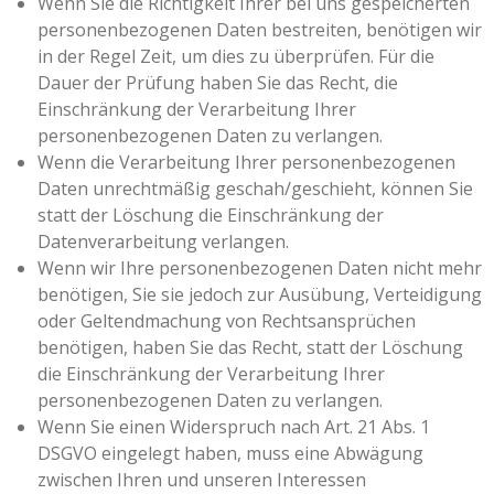
Wenn Sie die Richtigkeit Ihrer bei uns gespeicherten
personenbezogenen Daten bestreiten, benötigen wir
in der Regel Zeit, um dies zu überprüfen. Für die
Dauer der Prüfung haben Sie das Recht, die
Einschränkung der Verarbeitung Ihrer
personenbezogenen Daten zu verlangen.
Wenn die Verarbeitung Ihrer personenbezogenen
Daten unrechtmäßig geschah/geschieht, können Sie
statt der Löschung die Einschränkung der
Datenverarbeitung verlangen.
Wenn wir Ihre personenbezogenen Daten nicht mehr
benötigen, Sie sie jedoch zur Ausübung, Verteidigung
oder Geltendmachung von Rechtsansprüchen
benötigen, haben Sie das Recht, statt der Löschung
die Einschränkung der Verarbeitung Ihrer
personenbezogenen Daten zu verlangen.
Wenn Sie einen Widerspruch nach Art. 21 Abs. 1
DSGVO eingelegt haben, muss eine Abwägung
zwischen Ihren und unseren Interessen