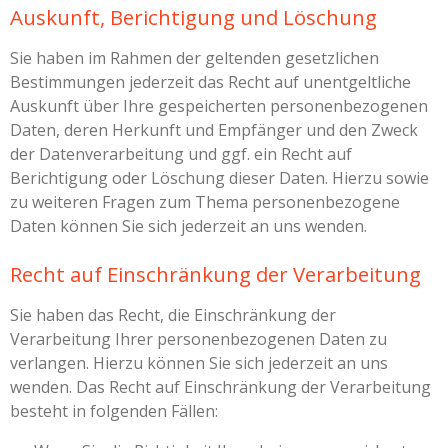
Auskunft, Berichtigung und Löschung
Sie haben im Rahmen der geltenden gesetzlichen
Bestimmungen jederzeit das Recht auf unentgeltliche
Auskunft über Ihre gespeicherten personenbezogenen
Daten, deren Herkunft und Empfänger und den Zweck
der Datenverarbeitung und ggf. ein Recht auf
Berichtigung oder Löschung dieser Daten. Hierzu sowie
zu weiteren Fragen zum Thema personenbezogene
Daten können Sie sich jederzeit an uns wenden.
Recht auf Einschränkung der Verarbeitung
Sie haben das Recht, die Einschränkung der
Verarbeitung Ihrer personenbezogenen Daten zu
verlangen. Hierzu können Sie sich jederzeit an uns
wenden. Das Recht auf Einschränkung der Verarbeitung
besteht in folgenden Fällen: