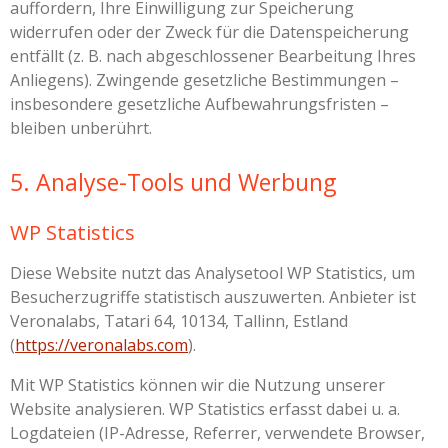
auffordern, Ihre Einwilligung zur Speicherung
widerrufen oder der Zweck für die Datenspeicherung
entfällt (z. B. nach abgeschlossener Bearbeitung Ihres
Anliegens). Zwingende gesetzliche Bestimmungen –
insbesondere gesetzliche Aufbewahrungsfristen –
bleiben unberührt.
5. Analyse-Tools und Werbung
WP Statistics
Diese Website nutzt das Analysetool WP Statistics, um
Besucherzugriffe statistisch auszuwerten. Anbieter ist
Veronalabs, Tatari 64, 10134, Tallinn, Estland
(
https://veronalabs.com
).
Mit WP Statistics können wir die Nutzung unserer
Website analysieren. WP Statistics erfasst dabei u. a.
Logdateien (IP-Adresse, Referrer, verwendete Browser,