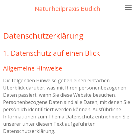
Zum
Naturheilpraxis Budich
Hauptinhalt
springen
Datenschutz­erklärung
1. Datenschutz auf einen Blick
Allgemeine Hinweise
Die folgenden Hinweise geben einen einfachen
Überblick darüber, was mit Ihren personenbezogenen
Daten passiert, wenn Sie diese Website besuchen.
Personenbezogene Daten sind alle Daten, mit denen Sie
persönlich identifiziert werden können. Ausführliche
Informationen zum Thema Datenschutz entnehmen Sie
unserer unter diesem Text aufgeführten
Datenschutzerklärung.