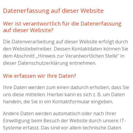
Datenerfassung auf dieser Website
Wer ist verantwortlich für die Datenerfassung
auf dieser Website?
Die Datenverarbeitung auf dieser Website erfolgt durch
den Websitebetreiber. Dessen Kontaktdaten können Sie
dem Abschnitt „Hinweis zur Verantwortlichen Stelle“ in
dieser Datenschutzerklärung entnehmen.
Wie erfassen wir Ihre Daten?
Ihre Daten werden zum einen dadurch erhoben, dass Sie
uns diese mitteilen. Hierbei kann es sich z. B. um Daten
handeln, die Sie in ein Kontaktformular eingeben.
Andere Daten werden automatisch oder nach Ihrer
Einwilligung beim Besuch der Website durch unsere IT-
Systeme erfasst. Das sind vor allem technische Daten