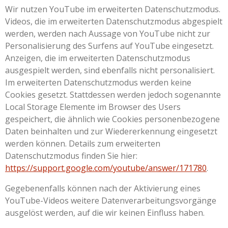
Wir nutzen YouTube im erweiterten Datenschutzmodus.
Videos, die im erweiterten Datenschutzmodus abgespielt
werden, werden nach Aussage von YouTube nicht zur
Personalisierung des Surfens auf YouTube eingesetzt.
Anzeigen, die im erweiterten Datenschutzmodus
ausgespielt werden, sind ebenfalls nicht personalisiert.
Im erweiterten Datenschutzmodus werden keine
Cookies gesetzt. Stattdessen werden jedoch sogenannte
Local Storage Elemente im Browser des Users
gespeichert, die ähnlich wie Cookies personenbezogene
Daten beinhalten und zur Wiedererkennung eingesetzt
werden können. Details zum erweiterten
Datenschutzmodus finden Sie hier:
https://support.google.com/youtube/answer/171780
.
Gegebenenfalls können nach der Aktivierung eines
YouTube-Videos weitere Datenverarbeitungsvorgänge
ausgelöst werden, auf die wir keinen Einfluss haben.