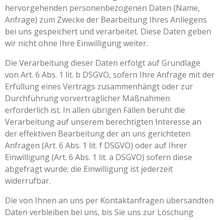
hervorgehenden personenbezogenen Daten (Name,
Anfrage) zum Zwecke der Bearbeitung Ihres Anliegens
bei uns gespeichert und verarbeitet. Diese Daten geben
wir nicht ohne Ihre Einwilligung weiter.
Die Verarbeitung dieser Daten erfolgt auf Grundlage
von Art. 6 Abs. 1 lit. b DSGVO, sofern Ihre Anfrage mit der
Erfüllung eines Vertrags zusammenhängt oder zur
Durchführung vorvertraglicher Maßnahmen
erforderlich ist. In allen übrigen Fällen beruht die
Verarbeitung auf unserem berechtigten Interesse an
der effektiven Bearbeitung der an uns gerichteten
Anfragen (Art. 6 Abs. 1 lit. f DSGVO) oder auf Ihrer
Einwilligung (Art. 6 Abs. 1 lit. a DSGVO) sofern diese
abgefragt wurde; die Einwilligung ist jederzeit
widerrufbar.
Die von Ihnen an uns per Kontaktanfragen übersandten
Daten verbleiben bei uns, bis Sie uns zur Löschung