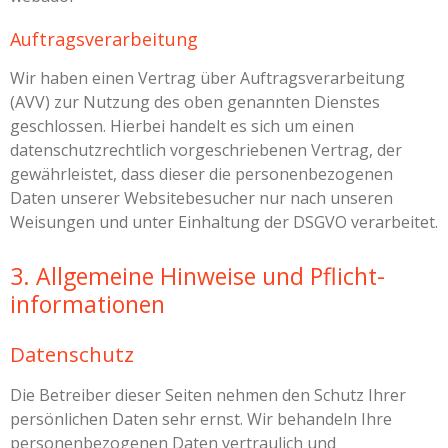
Auftragsverarbeitung
Wir haben einen Vertrag über Auftragsverarbeitung
(AVV) zur Nutzung des oben genannten Dienstes
geschlossen. Hierbei handelt es sich um einen
datenschutzrechtlich vorgeschriebenen Vertrag, der
gewährleistet, dass dieser die personenbezogenen
Daten unserer Websitebesucher nur nach unseren
Weisungen und unter Einhaltung der DSGVO verarbeitet.
3. Allgemeine Hinweise und Pflicht­
informationen
Datenschutz
Die Betreiber dieser Seiten nehmen den Schutz Ihrer
persönlichen Daten sehr ernst. Wir behandeln Ihre
personenbezogenen Daten vertraulich und