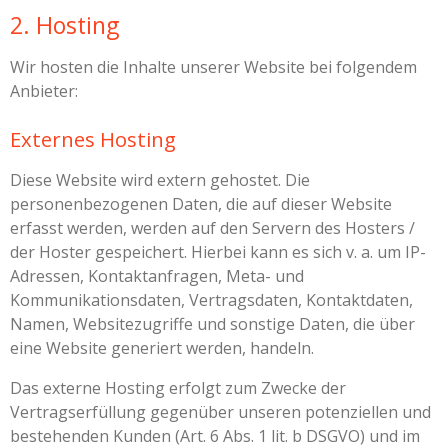
2. Hosting
Wir hosten die Inhalte unserer Website bei folgendem
Anbieter:
Externes Hosting
Diese Website wird extern gehostet. Die
personenbezogenen Daten, die auf dieser Website
erfasst werden, werden auf den Servern des Hosters /
der Hoster gespeichert. Hierbei kann es sich v. a. um IP-
Adressen, Kontaktanfragen, Meta- und
Kommunikationsdaten, Vertragsdaten, Kontaktdaten,
Namen, Websitezugriffe und sonstige Daten, die über
eine Website generiert werden, handeln.
Das externe Hosting erfolgt zum Zwecke der
Vertragserfüllung gegenüber unseren potenziellen und
bestehenden Kunden (Art. 6 Abs. 1 lit. b DSGVO) und im