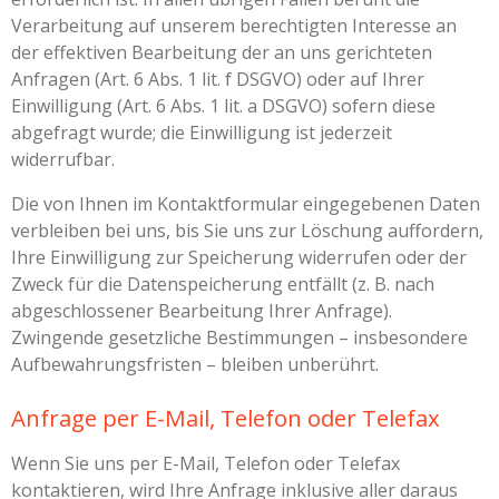
Verarbeitung auf unserem berechtigten Interesse an
der effektiven Bearbeitung der an uns gerichteten
Anfragen (Art. 6 Abs. 1 lit. f DSGVO) oder auf Ihrer
Einwilligung (Art. 6 Abs. 1 lit. a DSGVO) sofern diese
abgefragt wurde; die Einwilligung ist jederzeit
widerrufbar.
Die von Ihnen im Kontaktformular eingegebenen Daten
verbleiben bei uns, bis Sie uns zur Löschung auffordern,
Ihre Einwilligung zur Speicherung widerrufen oder der
Zweck für die Datenspeicherung entfällt (z. B. nach
abgeschlossener Bearbeitung Ihrer Anfrage).
Zwingende gesetzliche Bestimmungen – insbesondere
Aufbewahrungsfristen – bleiben unberührt.
Anfrage per E-Mail, Telefon oder Telefax
Wenn Sie uns per E-Mail, Telefon oder Telefax
kontaktieren, wird Ihre Anfrage inklusive aller daraus