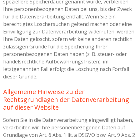
speziellere Speicherdauer genannt wurde, verbleiben
Ihre personenbezogenen Daten bei uns, bis der Zweck
für die Datenverarbeitung entfällt. Wenn Sie ein
berechtigtes Löschersuchen geltend machen oder eine
Einwilligung zur Datenverarbeitung widerrufen, werden
Ihre Daten gelöscht, sofern wir keine anderen rechtlich
zulässigen Gründe für die Speicherung Ihrer
personenbezogenen Daten haben (z. B. steuer- oder
handelsrechtliche Aufbewahrungsfristen); im
letztgenannten Fall erfolgt die Löschung nach Fortfall
dieser Gründe.
Allgemeine Hinweise zu den
Rechtsgrundlagen der Datenverarbeitung
auf dieser Website
Sofern Sie in die Datenverarbeitung eingewilligt haben,
verarbeiten wir Ihre personenbezogenen Daten auf
Grundlage von Art. 6 Abs. 1 lit. a DSGVO bzw. Art. 9 Abs. 2