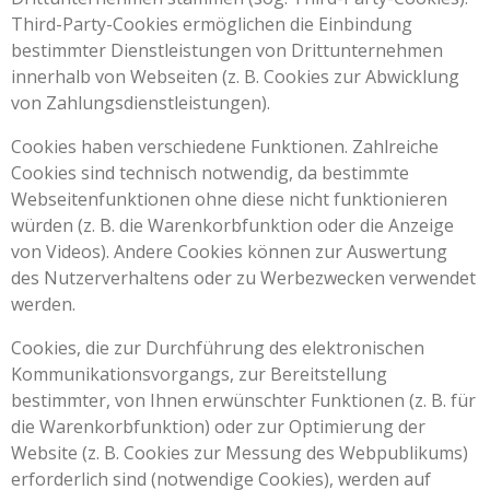
Third-Party-Cookies ermöglichen die Einbindung
bestimmter Dienstleistungen von Drittunternehmen
innerhalb von Webseiten (z. B. Cookies zur Abwicklung
von Zahlungsdienstleistungen).
Cookies haben verschiedene Funktionen. Zahlreiche
Cookies sind technisch notwendig, da bestimmte
Webseitenfunktionen ohne diese nicht funktionieren
würden (z. B. die Warenkorbfunktion oder die Anzeige
von Videos). Andere Cookies können zur Auswertung
des Nutzerverhaltens oder zu Werbezwecken verwendet
werden.
Cookies, die zur Durchführung des elektronischen
Kommunikationsvorgangs, zur Bereitstellung
bestimmter, von Ihnen erwünschter Funktionen (z. B. für
die Warenkorbfunktion) oder zur Optimierung der
Website (z. B. Cookies zur Messung des Webpublikums)
erforderlich sind (notwendige Cookies), werden auf