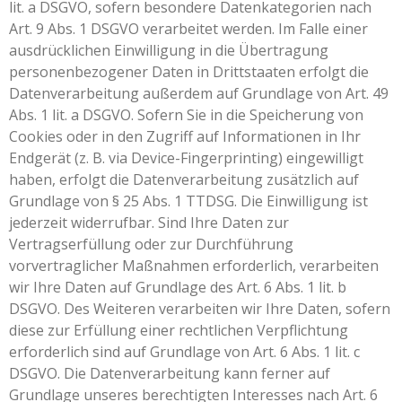
lit. a DSGVO, sofern besondere Datenkategorien nach
Art. 9 Abs. 1 DSGVO verarbeitet werden. Im Falle einer
ausdrücklichen Einwilligung in die Übertragung
personenbezogener Daten in Drittstaaten erfolgt die
Datenverarbeitung außerdem auf Grundlage von Art. 49
Abs. 1 lit. a DSGVO. Sofern Sie in die Speicherung von
Cookies oder in den Zugriff auf Informationen in Ihr
Endgerät (z. B. via Device-Fingerprinting) eingewilligt
haben, erfolgt die Datenverarbeitung zusätzlich auf
Grundlage von § 25 Abs. 1 TTDSG. Die Einwilligung ist
jederzeit widerrufbar. Sind Ihre Daten zur
Vertragserfüllung oder zur Durchführung
vorvertraglicher Maßnahmen erforderlich, verarbeiten
wir Ihre Daten auf Grundlage des Art. 6 Abs. 1 lit. b
DSGVO. Des Weiteren verarbeiten wir Ihre Daten, sofern
diese zur Erfüllung einer rechtlichen Verpflichtung
erforderlich sind auf Grundlage von Art. 6 Abs. 1 lit. c
DSGVO. Die Datenverarbeitung kann ferner auf
Grundlage unseres berechtigten Interesses nach Art. 6